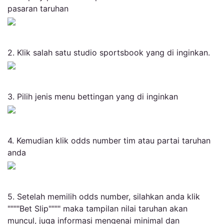
pasaran taruhan
2. Klik salah satu studio sportsbook yang di inginkan.
3. Pilih jenis menu bettingan yang di inginkan
4. Kemudian klik odds number tim atau partai taruhan
anda
5. Setelah memilih odds number, silahkan anda klik
""""Bet Slip"""" maka tampilan nilai taruhan akan
muncul, juga informasi mengenai minimal dan