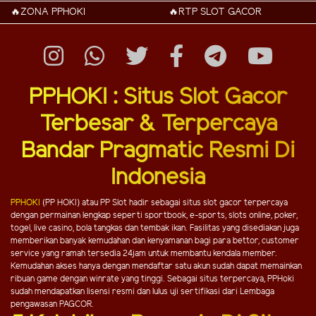
🔥ZONA PPHOKI
🔥RTP SLOT GACOR
PPHOKI : Situs Slot Gacor
Terbesar & Terpercaya
Bandar Pragmatic Resmi Di
Indonesia
PPHOKI
(PP HOKI) atau PP Slot hadir sebagai situs slot gacor terpercaya
dengan permainan lengkap seperti sportbook, e-sports, slots online, poker,
togel, live casino, bola tangkas dan tembak ikan. Fasilitas yang disediakan juga
memberikan banyak kemudahan dan kenyamanan bagi para bettor, customer
service yang ramah tersedia 24jam untuk membantu kendala member.
Kemudahan akses hanya dengan mendaftar satu akun sudah dapat memainkan
ribuan game dengan winrate yang tinggi. Sebagai situs terpercaya, PPHoki
sudah mendapatkan lisensi resmi dan lulus uji sertifikasi dari Lembaga
pengawasan PAGCOR.