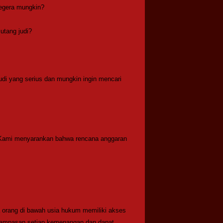
segera mungkin?
utang judi?
di yang serius dan mungkin ingin mencari
u. Kami menyarankan bahwa rencana anggaran
 orang di bawah usia hukum memiliki akses
perampasan setiap kemenangan dan dapat