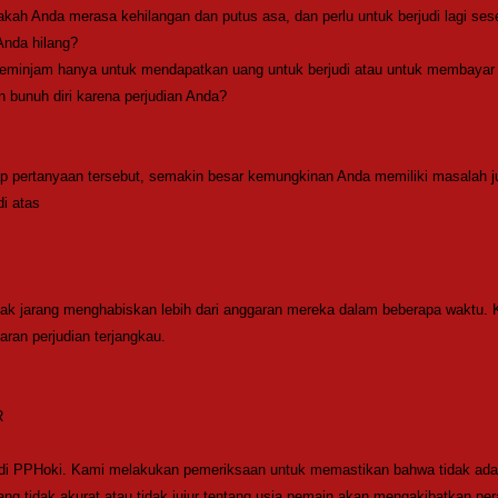
akah Anda merasa kehilangan dan putus asa, dan perlu untuk berjudi lagi se
Anda hilang?
eminjam hanya untuk mendapatkan uang untuk berjudi atau untuk membayar 
 bunuh diri karena perjudian Anda?
 pertanyaan tersebut, semakin besar kemungkinan Anda memiliki masalah ju
di atas
tidak jarang menghabiskan lebih dari anggaran mereka dalam beberapa wakt
ran perjudian terjangkau.
R
 di PPHoki. Kami melakukan pemeriksaan untuk memastikan bahwa tidak ada
ang tidak akurat atau tidak jujur tentang usia pemain akan mengakibatkan 